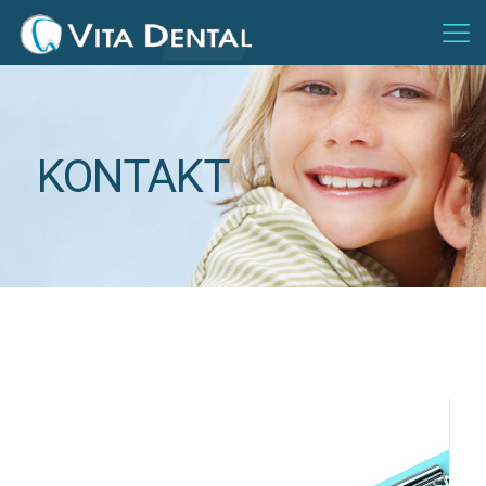
KONTAKT