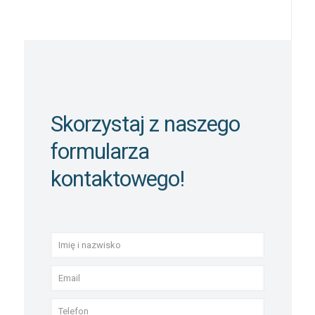
Skorzystaj z naszego
formularza
kontaktowego!