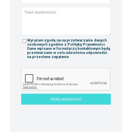
Wyrażam zgodę na na przetwarzanie danych
osobowych zgodnie z Polityką Prywatności.
Dane wpisane w formularzu kontaktowym będą
przetwarzane w celu udzielenia odpowiedzi
na przesłane zapytanie.